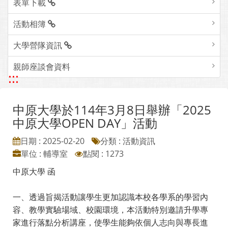
表單下載
活動相簿
大學營隊資訊
親師座談會資料
:::
中原大學於114年3月8日舉辦「2025
中原大學OPEN DAY」活動
日期 : 2025-02-20
分類 : 活動資訊
單位 : 輔導室
點閱 : 1273
中原大學 函
一、透過旨揭活動讓學生更加認識本校各學系的學習內
容、教學實驗場域、校園環境，本活動特別邀請升學專
家進行落點分析講座，使學生能夠依個人志向與專長進