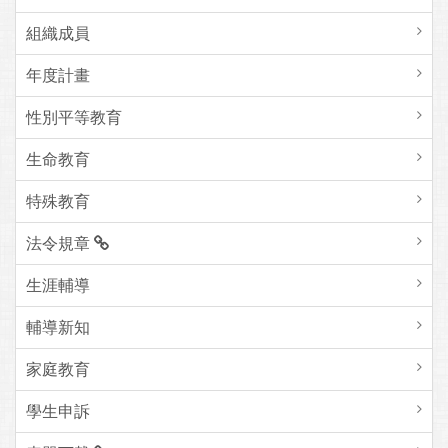
組織成員
年度計畫
性別平等教育
生命教育
特殊教育
法令規章
生涯輔導
輔導新知
家庭教育
學生申訴