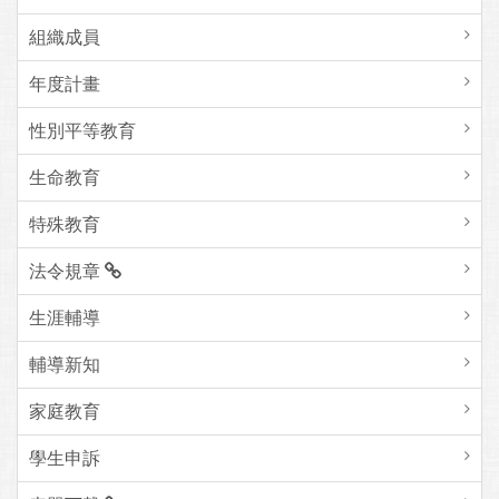
組織成員
年度計畫
性別平等教育
生命教育
特殊教育
法令規章
生涯輔導
輔導新知
家庭教育
學生申訴