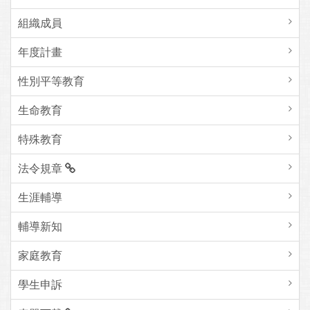
組織成員
年度計畫
性別平等教育
生命教育
特殊教育
法令規章
生涯輔導
輔導新知
家庭教育
學生申訴