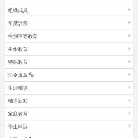
組織成員
年度計畫
性別平等教育
生命教育
特殊教育
法令規章
生涯輔導
輔導新知
家庭教育
學生申訴