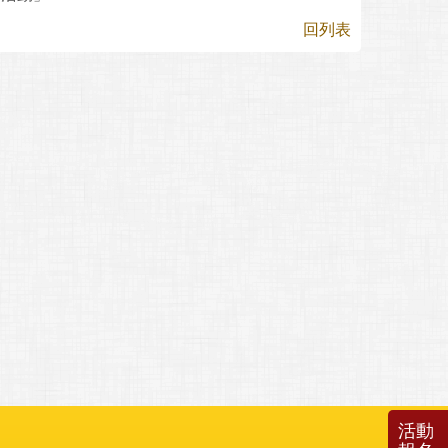
回列表
活動