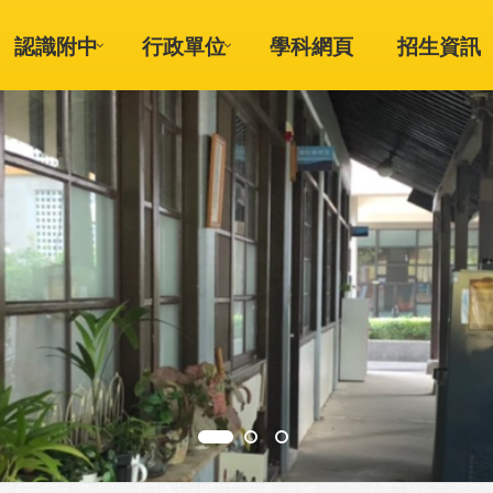
認識附中
行政單位
學科網頁
招生資訊