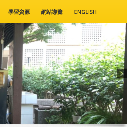
學習資源
網站導覽
ENGLISH