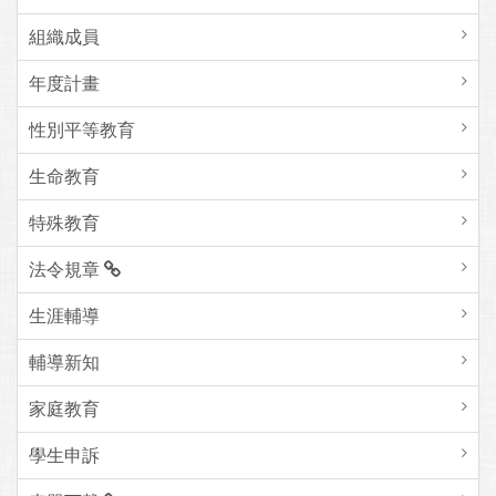
組織成員
年度計畫
性別平等教育
生命教育
特殊教育
法令規章
生涯輔導
輔導新知
家庭教育
學生申訴