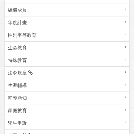
組織成員
年度計畫
性別平等教育
生命教育
特殊教育
法令規章
生涯輔導
輔導新知
家庭教育
學生申訴