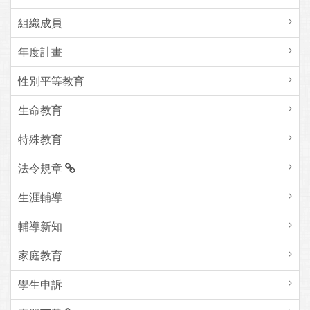
組織成員
年度計畫
性別平等教育
生命教育
特殊教育
法令規章
生涯輔導
輔導新知
家庭教育
學生申訴