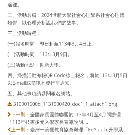
途徑。
二、活動名稱：2024世新大學社會心理學系社會心理體
驗營－以心理分析說我‧們的故事。
三、活動時程：
(一)報名時間：即日起至113年3月4日止。
(二)活動時間：113年3月9日。
(三)活動地點：世新大學。
四、掃描活動海報QR Code線上報名，將於113年3月5日
以E-mail或簡訊寄發行前通知。
五、其他事項請參閱報名網站。
310901500q_1131000420_doc1_1_attach1.png
全國家長團體聯盟於113年3月至4月間辦理
下一則：
「113年技專多元入學家長宣導說明....
臺灣一滴優教育協會辦理「EdYouth 升學系
上一則：