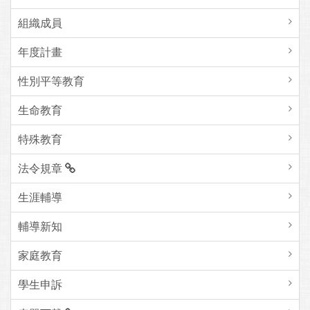
組織成員
年度計畫
性別平等教育
生命教育
特殊教育
法令規章
生涯輔導
輔導新知
家庭教育
學生申訴