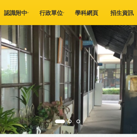
認識附中
行政單位
學科網頁
招生資訊