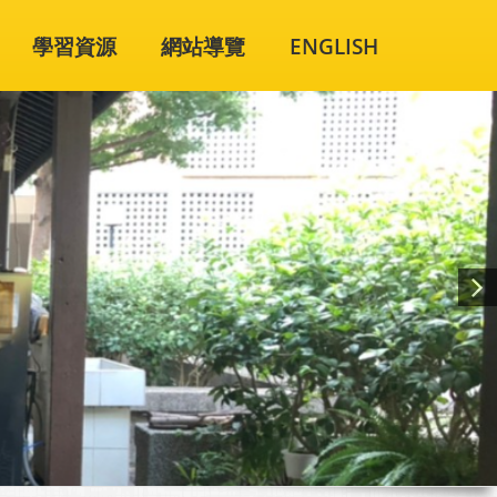
學習資源
網站導覽
ENGLISH