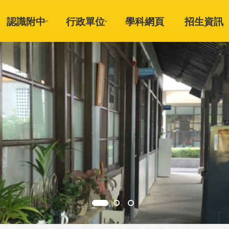
認識附中
行政單位
學科網頁
招生資訊