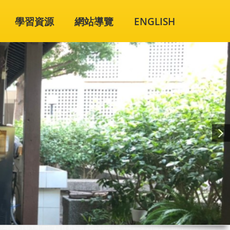
學習資源
網站導覽
ENGLISH