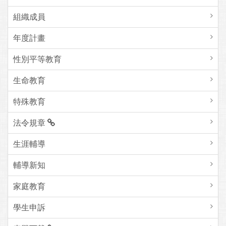
組織成員
年度計畫
性別平等教育
生命教育
特殊教育
法令規章
生涯輔導
輔導新知
家庭教育
學生申訴