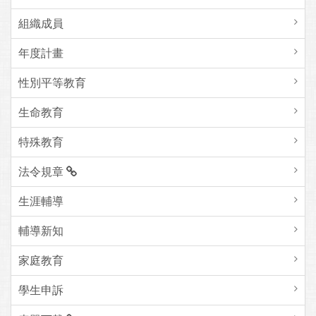
組織成員
年度計畫
性別平等教育
生命教育
特殊教育
法令規章
生涯輔導
輔導新知
家庭教育
學生申訴