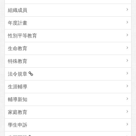
組織成員
年度計畫
性別平等教育
生命教育
特殊教育
法令規章
生涯輔導
輔導新知
家庭教育
學生申訴