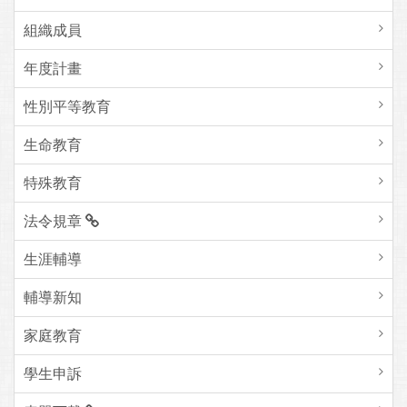
組織成員
年度計畫
性別平等教育
生命教育
特殊教育
法令規章
生涯輔導
輔導新知
家庭教育
學生申訴