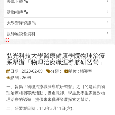
表單下載
活動相簿
大學營隊資訊
親師座談會資料
:::
弘光科技大學醫療健康學院物理治療
系舉辦「物理治療職涯導航研習營」
日期 : 2023-02-09
分類 :
單位 : 輔導室
點閱 : 2699
一、旨揭「物理治療職涯導航研習營」之目的是藉由物
理治療相關專業活動，促進教師、學生及學生家長對物
理治療的認識，提供未來職涯發展探索之幫助。
二、研習營日期：112年3月11日(六)。