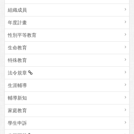
組織成員
年度計畫
性別平等教育
生命教育
特殊教育
法令規章
生涯輔導
輔導新知
家庭教育
學生申訴