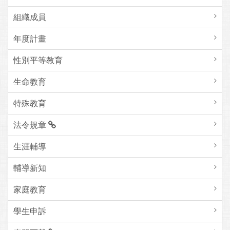
組織成員
年度計畫
性別平等教育
生命教育
特殊教育
法令規章
生涯輔導
輔導新知
家庭教育
學生申訴