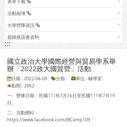
表單下載
活動相簿
大學營隊資訊
親師座談會資料
:::
國立政治大學國際經營與貿易學系舉
辦「2022政大國貿營」活動
日期 : 2022-04-08
分類 :
單位 : 輔導室
點閱 : 2862
一、營隊日期：民國111年7月16日至民國111年7月19
日。
二、活動網站：
https://www.facebook.com/IBCamp109