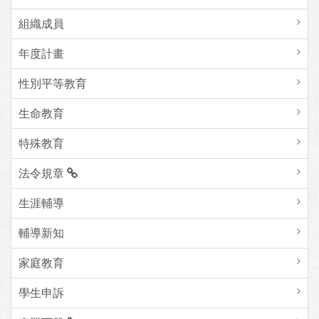
組織成員
年度計畫
性別平等教育
生命教育
特殊教育
法令規章
生涯輔導
輔導新知
家庭教育
學生申訴