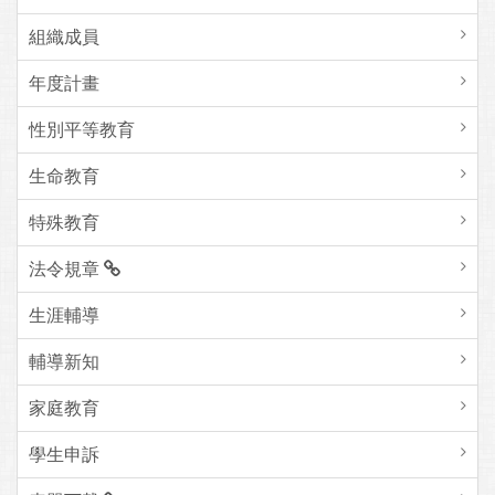
組織成員
年度計畫
性別平等教育
生命教育
特殊教育
法令規章
生涯輔導
輔導新知
家庭教育
學生申訴