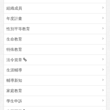
組織成員
年度計畫
性別平等教育
生命教育
特殊教育
法令規章
生涯輔導
輔導新知
家庭教育
學生申訴