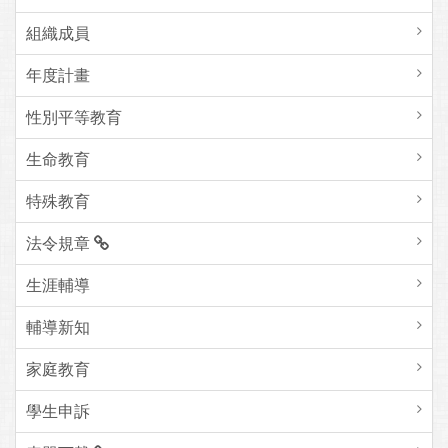
組織成員
年度計畫
性別平等教育
生命教育
特殊教育
法令規章
生涯輔導
輔導新知
家庭教育
學生申訴