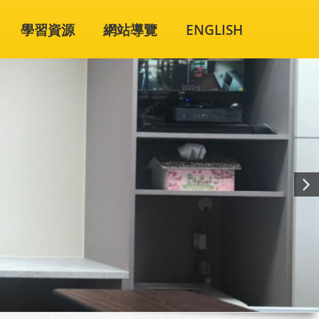
學習資源
網站導覽
ENGLISH