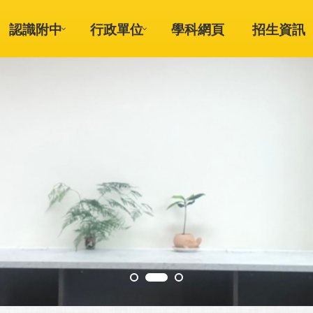
認識附中
行政單位
學科網頁
招生資訊