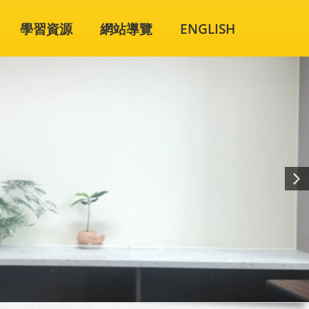
學習資源
網站導覽
ENGLISH