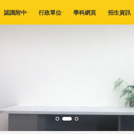
認識附中
行政單位
學科網頁
招生資訊