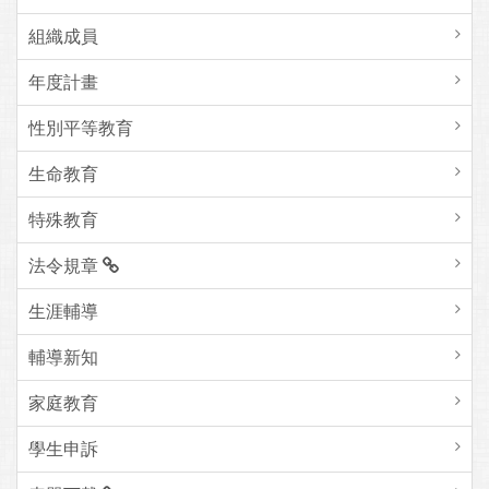
組織成員
年度計畫
性別平等教育
生命教育
特殊教育
法令規章
生涯輔導
輔導新知
家庭教育
學生申訴