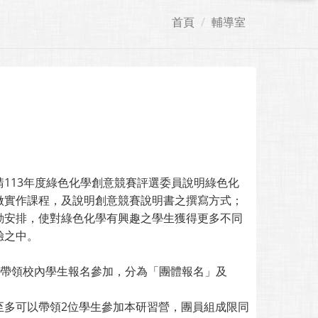
首頁
輔導室
113年度綠色化學創意競賽評選委員說明綠色化
做實作課程，及說明創意競賽說明書之撰寫方式；
動安排，使對綠色化學有興趣之學生獲得更多不同
驗之中。
願帶領校內學生報名參加，分為「團體報名」及
至多可以帶領2位學生參加本研習營，團員組成限同