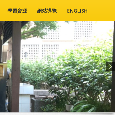
學習資源
網站導覽
ENGLISH