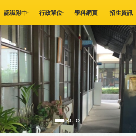
認識附中
行政單位
學科網頁
招生資訊