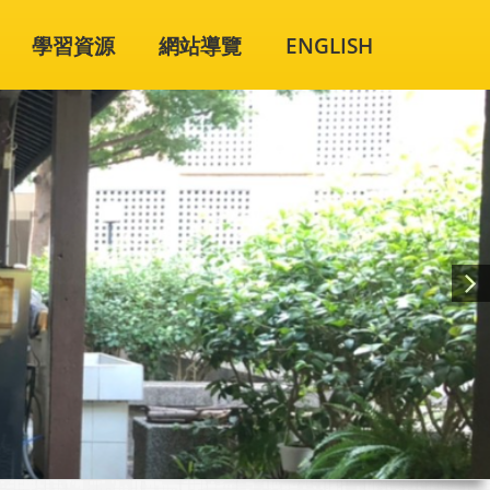
學習資源
網站導覽
ENGLISH