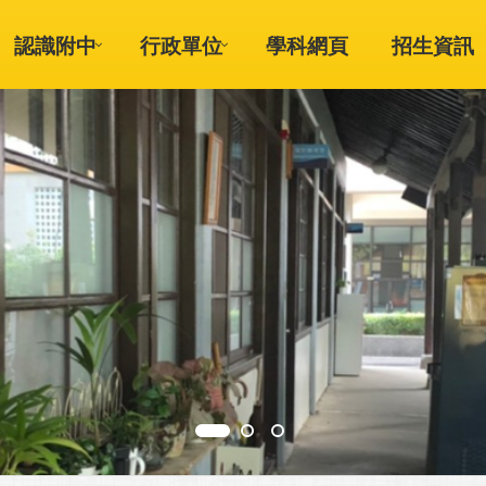
認識附中
行政單位
學科網頁
招生資訊