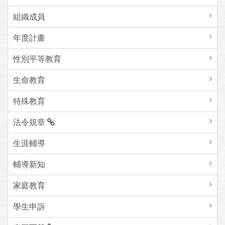
組織成員
年度計畫
性別平等教育
生命教育
特殊教育
法令規章
生涯輔導
輔導新知
家庭教育
學生申訴