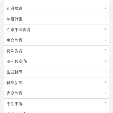
組織成員
年度計畫
性別平等教育
生命教育
特殊教育
法令規章
生涯輔導
輔導新知
家庭教育
學生申訴