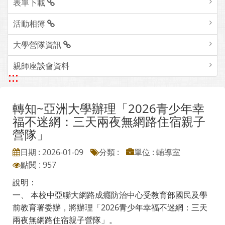
表單下載
活動相簿
大學營隊資訊
親師座談會資料
:::
轉知~亞洲大學辦理「2026青少年幸
福不迷網：三天兩夜無網路住宿親子
營隊」
日期 : 2026-01-09
分類 :
單位 : 輔導室
點閱 : 957
說明：
一、 本校中亞聯大網路成癮防治中心受教育部國民及學
前教育署委辦，將辦理「2026青少年幸福不迷網：三天
兩夜無網路住宿親子營隊」。