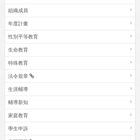
組織成員
年度計畫
性別平等教育
生命教育
特殊教育
法令規章
生涯輔導
輔導新知
家庭教育
學生申訴