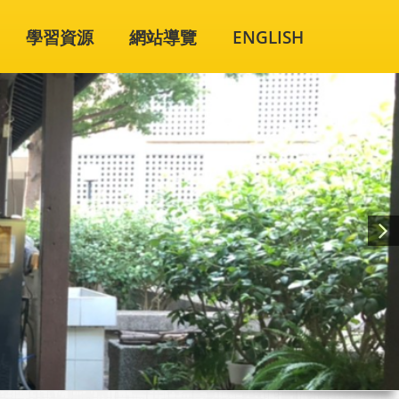
學習資源
網站導覽
ENGLISH