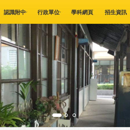
認識附中
行政單位
學科網頁
招生資訊