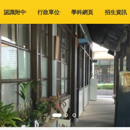
認識附中
行政單位
學科網頁
招生資訊