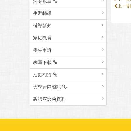
法令規章
上一
生涯輔導
輔導新知
家庭教育
學生申訴
表單下載
活動相簿
大學營隊資訊
親師座談會資料