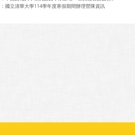
國立清華大學114學年度寒假期間辦理營隊資訊
則：