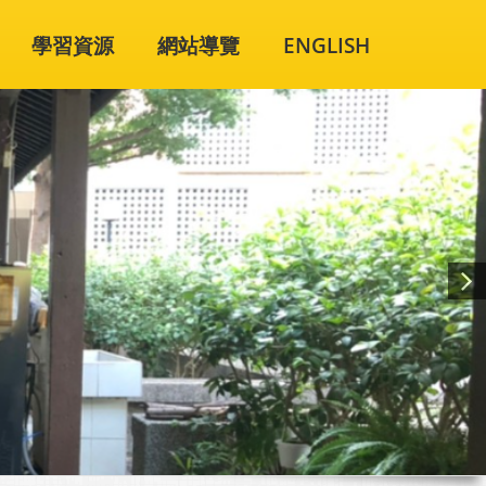
學習資源
網站導覽
ENGLISH