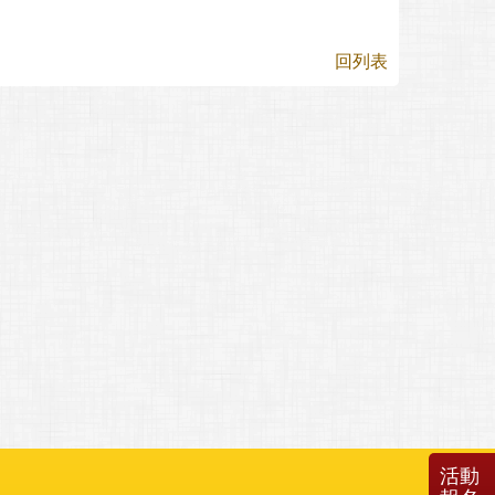
回列表
活動