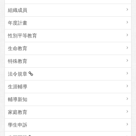
組織成員
年度計畫
性別平等教育
生命教育
特殊教育
法令規章
生涯輔導
輔導新知
家庭教育
學生申訴