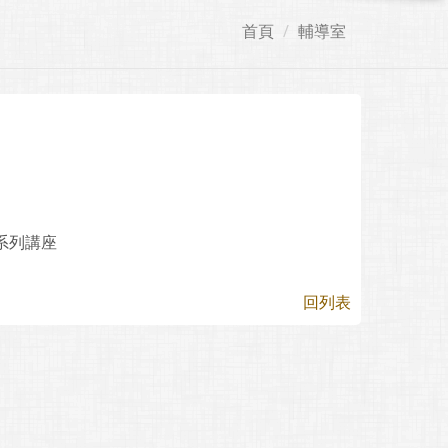
首頁
輔導室
系列講座
回列表