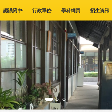
認識附中
行政單位
學科網頁
招生資訊