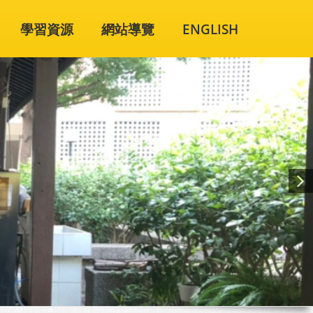
學習資源
網站導覽
ENGLISH