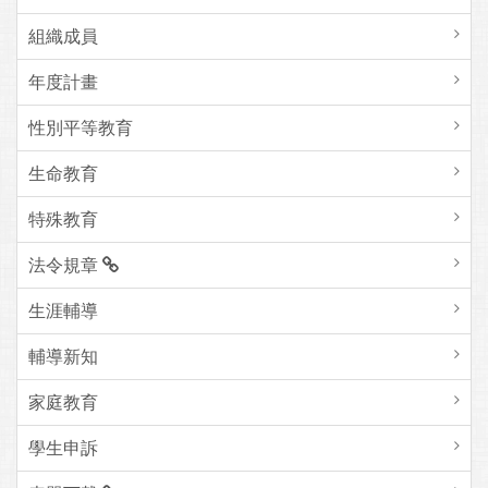
組織成員
年度計畫
性別平等教育
生命教育
特殊教育
法令規章
生涯輔導
輔導新知
家庭教育
學生申訴