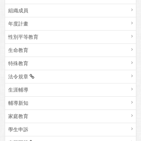
組織成員
年度計畫
性別平等教育
生命教育
特殊教育
法令規章
生涯輔導
輔導新知
家庭教育
學生申訴