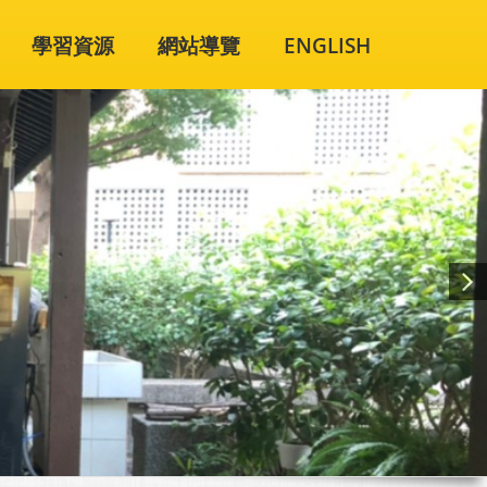
學習資源
網站導覽
ENGLISH