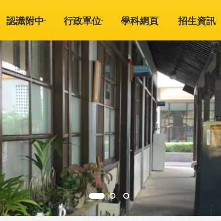
認識附中
行政單位
學科網頁
招生資訊