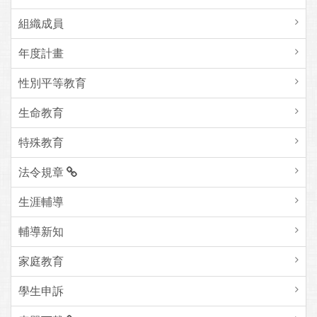
組織成員
年度計畫
性別平等教育
生命教育
特殊教育
法令規章
生涯輔導
輔導新知
家庭教育
學生申訴