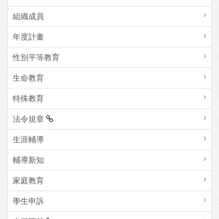
組織成員
年度計畫
性別平等教育
生命教育
特殊教育
法令規章
生涯輔導
輔導新知
家庭教育
學生申訴