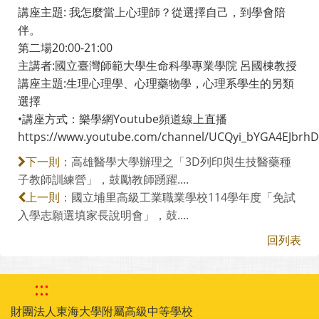
講座主題: 我怎麼當上心理師？從選擇自己，到學會陪
伴。
第二場20:00-21:00
主講者:國立臺灣師範大學生命科學專業學院 呂國棟教授
講座主題:生理心理學、心理藥物學，心理系學生的另類
選擇
•講座方式：樂學網Youtube頻道線上直播
https://www.youtube.com/channel/UCQyi_bYGA4EJbr
高雄醫學大學辦理之「3D列印與生技醫藥種
下一則：
子教師訓練營」，鼓勵教師踴躍....
國立埔里高級工業職業學校114學年度「免試
上一則：
入學志願選填家長說明會」，鼓....
回列表
:::
財團法人東海大學附屬高級中等學校