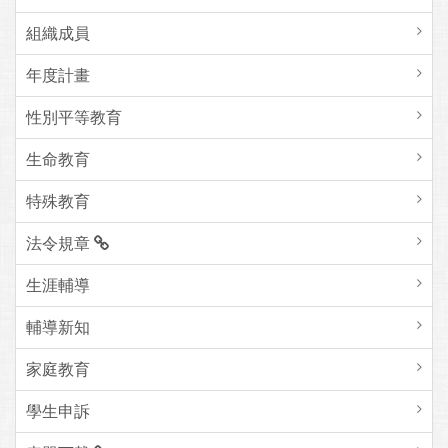
組織成員
年度計畫
性別平等教育
生命教育
特殊教育
法令規章
生涯輔導
輔導新知
家庭教育
學生申訴