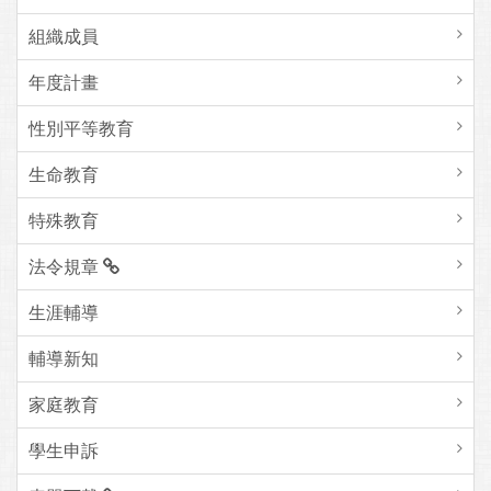
組織成員
年度計畫
性別平等教育
生命教育
特殊教育
法令規章
生涯輔導
輔導新知
家庭教育
學生申訴