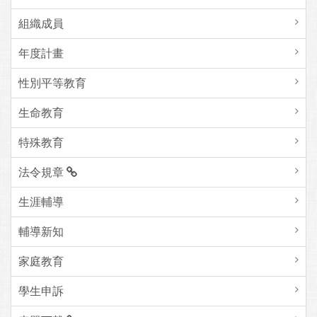
組織成員
年度計畫
性別平等教育
生命教育
特殊教育
法令規章
生涯輔導
輔導新知
家庭教育
學生申訴