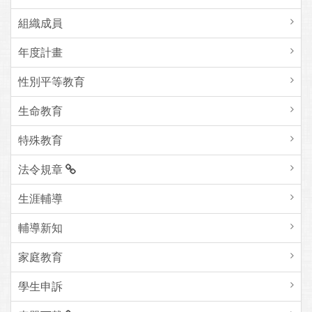
組織成員
年度計畫
性別平等教育
生命教育
特殊教育
法令規章
生涯輔導
輔導新知
家庭教育
學生申訴