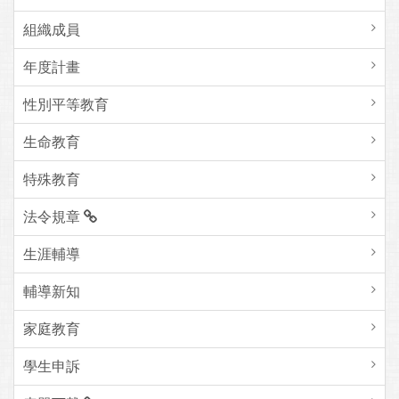
組織成員
年度計畫
性別平等教育
生命教育
特殊教育
法令規章
生涯輔導
輔導新知
家庭教育
學生申訴