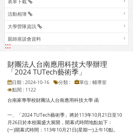
表單下載
活動相簿
大學營隊資訊
親師座談會資料
:::
財團法人台南應用科技大學辦理
「2024 TUTech藝術季」
日期 : 2024-10-16
分類 :
單位 : 輔導室
點閱 : 1122
台南家專學校財團法人台南應用科技大學 函
一、「2024 TUTech藝術季」將於113年10月21日至10
月26日於本校園盛大展開，開幕式時間地點如下：
(一)開幕式時間：113年10月21日(星期一)上午10點。