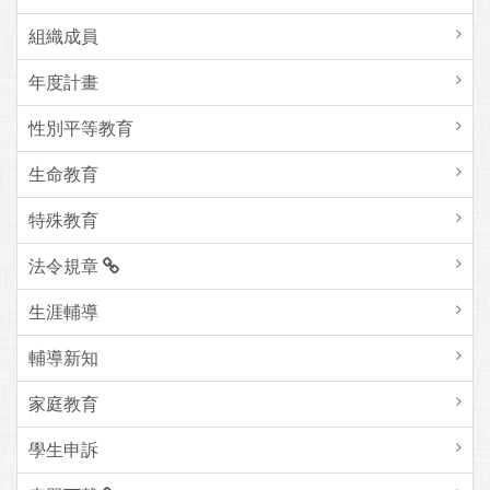
組織成員
年度計畫
性別平等教育
生命教育
特殊教育
法令規章
生涯輔導
輔導新知
家庭教育
學生申訴