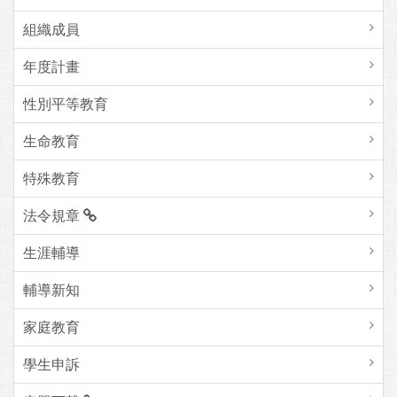
組織成員
年度計畫
性別平等教育
生命教育
特殊教育
法令規章
生涯輔導
輔導新知
家庭教育
學生申訴