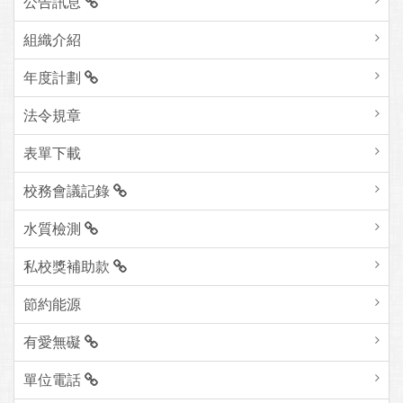
公告訊息
組織介紹
年度計劃
法令規章
表單下載
校務會議記錄
水質檢測
私校獎補助款
節約能源
有愛無礙
單位電話