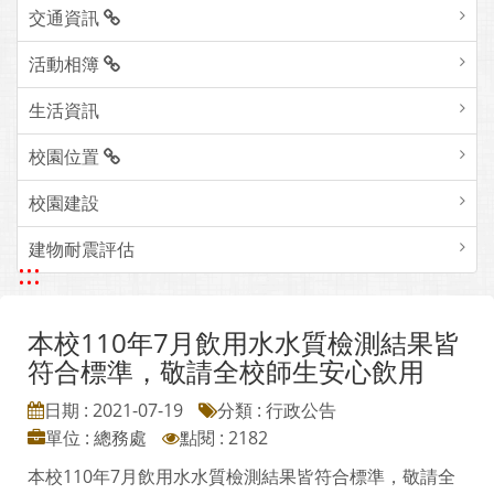
交通資訊
活動相簿
生活資訊
校園位置
校園建設
建物耐震評估
:::
本校110年7月飲用水水質檢測結果皆
符合標準，敬請全校師生安心飲用
日期 : 2021-07-19
分類 : 行政公告
單位 : 總務處
點閱 : 2182
本校110年7月飲用水水質檢測結果皆符合標準，敬請全