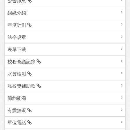
公告訊息
組織介紹
年度計劃
法令規章
表單下載
校務會議記錄
水質檢測
私校獎補助款
節約能源
有愛無礙
單位電話