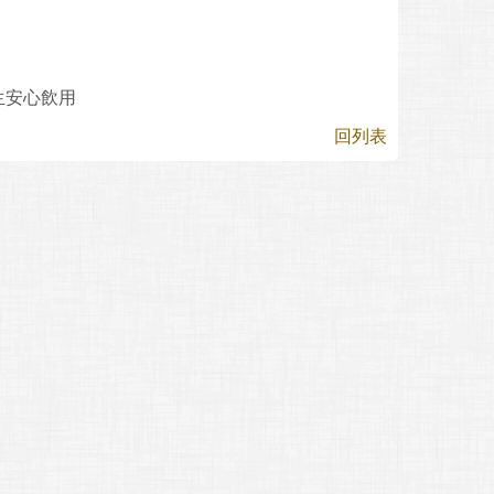
生安心飲用
回列表