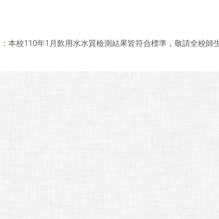
本校110年1月飲用水水質檢測結果皆符合標準，敬請全校師
則：