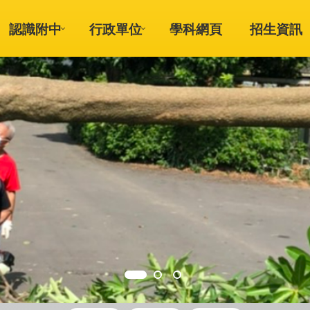
認識附中
行政單位
學科網頁
招生資訊