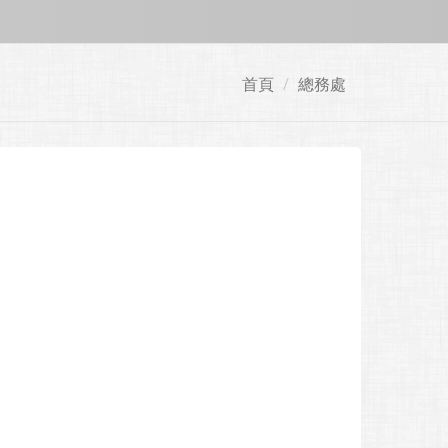
首頁
總務處