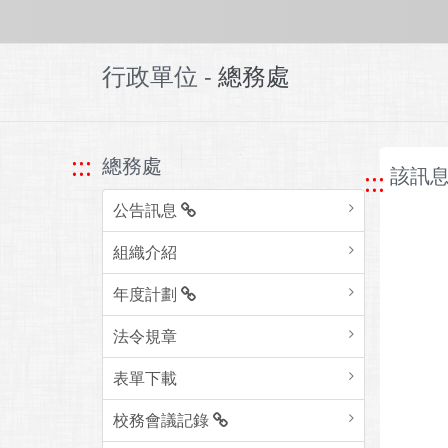
行政單位 -
總務處
:::
總務處
該訊息
:::
公告訊息
組織介紹
年度計劃
法令規章
表單下載
校務會議記錄