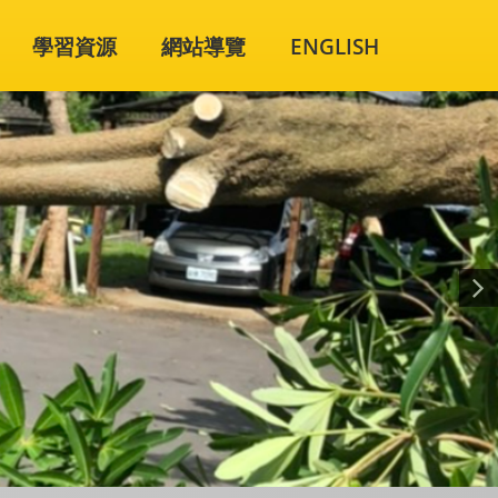
學習資源
網站導覽
ENGLISH