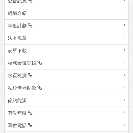
公告訊息
組織介紹
年度計劃
法令規章
表單下載
校務會議記錄
水質檢測
私校獎補助款
節約能源
有愛無礙
單位電話